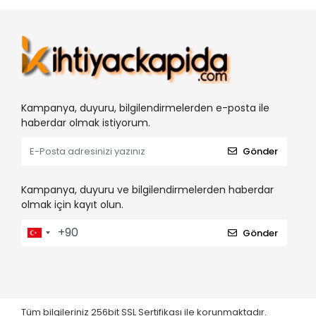
Kampanya, duyuru, bilgilendirmelerden e-posta ile
haberdar olmak istiyorum.
Gönder
Kampanya, duyuru ve bilgilendirmelerden haberdar
olmak için kayıt olun.
Gönder
Tüm bilgileriniz 256bit SSL Sertifikası ile korunmaktadır.