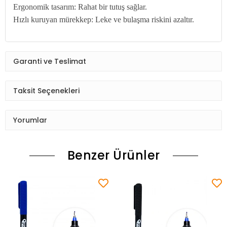
Ergonomik tasarım: Rahat bir tutuş sağlar.
Hızlı kuruyan mürekkep: Leke ve bulaşma riskini azaltır.
Garanti ve Teslimat
Taksit Seçenekleri
Yorumlar
Benzer Ürünler