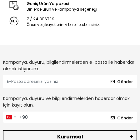
Geniş Ürün Yelpazesi
Binlerce ürün ve kampanya seçeneği
7 / 24 DESTEK
Öneri ve şikayetlerinizi bize iletebilirsiniz.
Kampanya, duyuru, bilgilendirmelerden e-posta ile haberdar
olmak istiyorum.
Gönder
Kampanya, duyuru ve bilgilendirmelerden haberdar olmak
için kayıt olun.
Gönder
Kurumsal