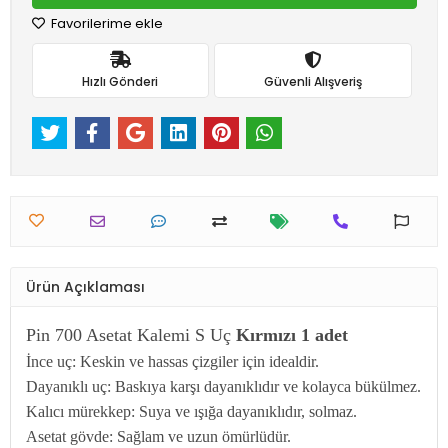
Favorilerime ekle
Hızlı Gönderi
Güvenli Alışveriş
Ürün Açıklaması
Pin 700 Asetat Kalemi S Uç
Kırmızı 1 adet
İnce uç: Keskin ve hassas çizgiler için idealdir.
Dayanıklı uç: Baskıya karşı dayanıklıdır ve kolayca bükülmez.
Kalıcı mürekkep: Suya ve ışığa dayanıklıdır, solmaz.
Asetat gövde: Sağlam ve uzun ömürlüdür.