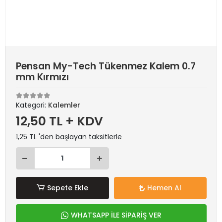
Pensan My-Tech Tükenmez Kalem 0.7
mm Kırmızı
Kategori:
Kalemler
12,50 TL + KDV
1,25 TL 'den başlayan taksitlerle
Sepete Ekle
Hemen Al
WHATSAPP İLE SİPARİŞ VER