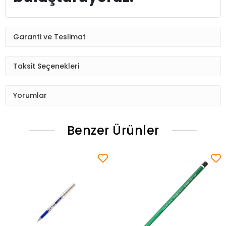
Garanti ve Teslimat
Taksit Seçenekleri
Yorumlar
Benzer Ürünler