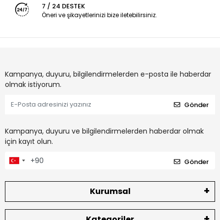
7 / 24 DESTEK
Öneri ve şikayetlerinizi bize iletebilirsiniz.
Kampanya, duyuru, bilgilendirmelerden e-posta ile haberdar
olmak istiyorum.
Gönder
Kampanya, duyuru ve bilgilendirmelerden haberdar olmak
için kayıt olun.
Gönder
Kurumsal
Kategoriler