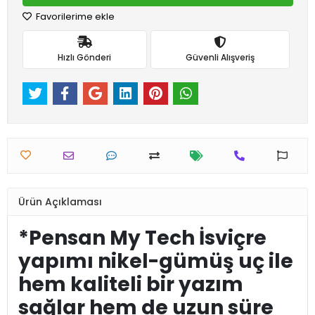
Favorilerime ekle
Hızlı Gönderi
Güvenli Alışveriş
Ürün Açıklaması
*Pensan My Tech İsviçre
yapımı nikel-gümüş uç ile
hem kaliteli bir yazım
sağlar hem de uzun süre