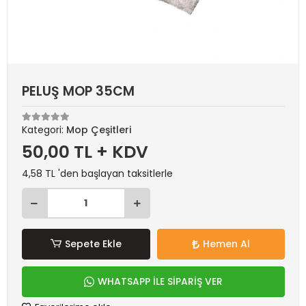
PELUŞ MOP 35CM
Kategori:
Mop Çeşitleri
50,00 TL + KDV
4,58 TL 'den başlayan taksitlerle
Sepete Ekle
Hemen Al
WHATSAPP İLE SİPARİŞ VER