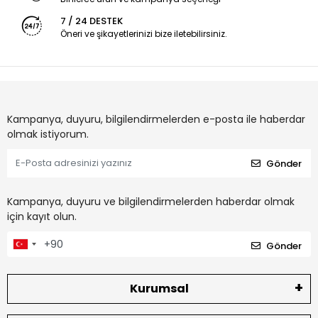
7 / 24 DESTEK
Öneri ve şikayetlerinizi bize iletebilirsiniz.
Kampanya, duyuru, bilgilendirmelerden e-posta ile haberdar
olmak istiyorum.
Gönder
Kampanya, duyuru ve bilgilendirmelerden haberdar olmak
için kayıt olun.
Gönder
Kurumsal