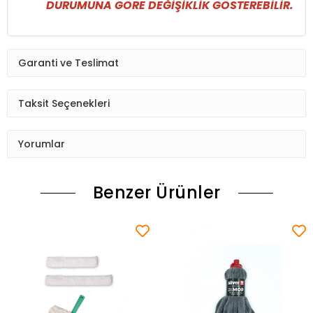
DURUMUNA GÖRE DEĞİŞİKLİK GÖSTEREBİLİR.
Garanti ve Teslimat
Taksit Seçenekleri
Yorumlar
Benzer Ürünler