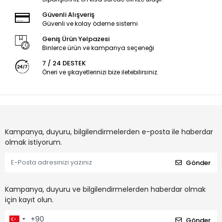
Güvenli Alışveriş
Güvenli ve kolay ödeme sistemi
Geniş Ürün Yelpazesi
Binlerce ürün ve kampanya seçeneği
7 / 24 DESTEK
Öneri ve şikayetlerinizi bize iletebilirsiniz.
Kampanya, duyuru, bilgilendirmelerden e-posta ile haberdar
olmak istiyorum.
Gönder
Kampanya, duyuru ve bilgilendirmelerden haberdar olmak
için kayıt olun.
Gönder