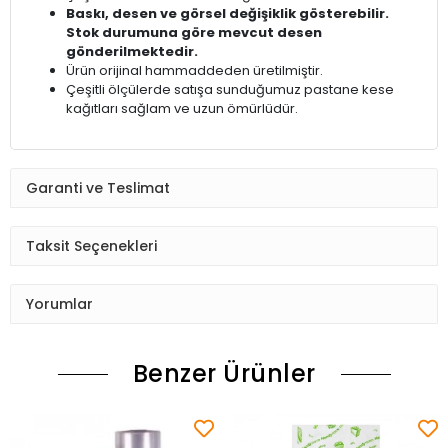
Baskı, desen ve görsel değişiklik gösterebilir.
Stok durumuna göre mevcut desen
gönderilmektedir.
Ürün orijinal hammaddeden üretilmiştir.
Çeşitli ölçülerde satışa sunduğumuz pastane kese
kağıtları sağlam ve uzun ömürlüdür.
Garanti ve Teslimat
Taksit Seçenekleri
Yorumlar
Benzer Ürünler