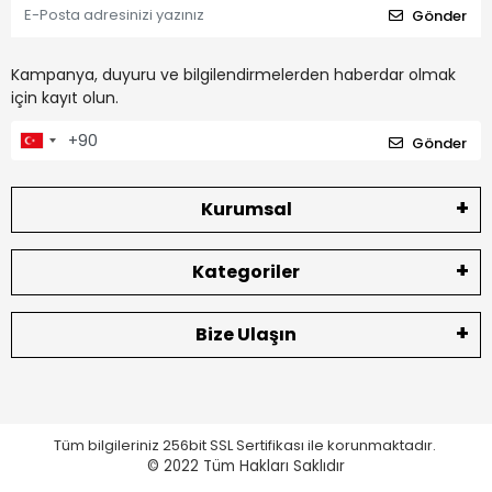
Gönder
Kampanya, duyuru ve bilgilendirmelerden haberdar olmak
için kayıt olun.
Gönder
Kurumsal
Kategoriler
Bize Ulaşın
Tüm bilgileriniz 256bit SSL Sertifikası ile korunmaktadır.
© 2022
Tüm Hakları Saklıdır