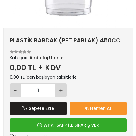
PLASTİK BARDAK (PET PARLAK) 450CC
Kategori:
Ambalaj Ürünleri
0,00 TL + KDV
0,00 TL 'den başlayan taksitlerle
Sepete Ekle
Hemen Al
WHATSAPP İLE SİPARİŞ VER