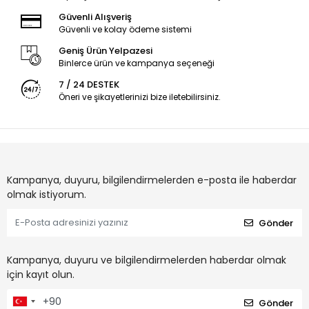
Güvenli Alışveriş
Güvenli ve kolay ödeme sistemi
Geniş Ürün Yelpazesi
Binlerce ürün ve kampanya seçeneği
7 / 24 DESTEK
Öneri ve şikayetlerinizi bize iletebilirsiniz.
Kampanya, duyuru, bilgilendirmelerden e-posta ile haberdar
olmak istiyorum.
Gönder
Kampanya, duyuru ve bilgilendirmelerden haberdar olmak
için kayıt olun.
Gönder