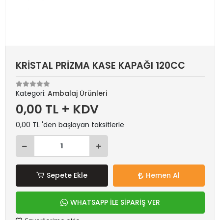
KRİSTAL PRİZMA KASE KAPAĞI 120CC
Kategori:
Ambalaj Ürünleri
0,00 TL + KDV
0,00 TL 'den başlayan taksitlerle
Sepete Ekle
Hemen Al
WHATSAPP İLE SİPARİŞ VER