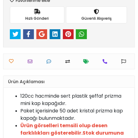
Favorilerime ekle
Hızlı Gönderi
Güvenli Alışveriş
Ürün Açıklaması
120cc hacminde sert plastik şeffaf prizma
mini kap kapağıdır.
Paket içerisinde 50 adet kristal prizma kap
kapağı bulunmaktadır.
Ürün görselleri temsili olup desen
farklılıkları gösterebilir.Stok durumuna