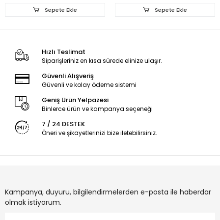
Sepete Ekle
Sepete Ekle
Hızlı Teslimat
Siparişleriniz en kısa sürede elinize ulaşır.
Güvenli Alışveriş
Güvenli ve kolay ödeme sistemi
Geniş Ürün Yelpazesi
Binlerce ürün ve kampanya seçeneği
7 / 24 DESTEK
Öneri ve şikayetlerinizi bize iletebilirsiniz.
Kampanya, duyuru, bilgilendirmelerden e-posta ile haberdar
olmak istiyorum.