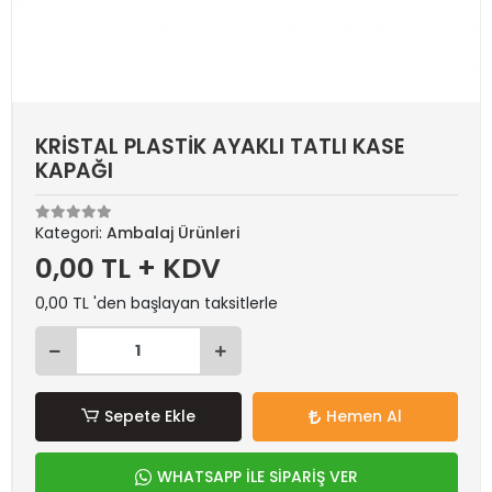
KRİSTAL PLASTİK AYAKLI TATLI KASE
KAPAĞI
Kategori:
Ambalaj Ürünleri
0,00 TL + KDV
0,00 TL 'den başlayan taksitlerle
Sepete Ekle
Hemen Al
WHATSAPP İLE SİPARİŞ VER