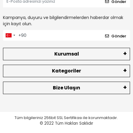
Gönder
Kampanya, duyuru ve bilgilendirmelerden haberdar olmak
için kayıt olun.
Gönder
Kurumsal
Kategoriler
Bize Ulaşın
Tüm bilgileriniz 256bit SSL Sertifikası ile korunmaktadır.
© 2022
Tüm Hakları Saklıdır