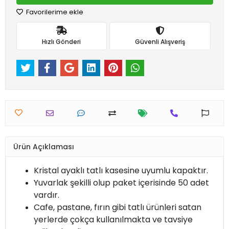
Favorilerime ekle
Hızlı Gönderi
Güvenli Alışveriş
Ürün Açıklaması
Kristal ayaklı tatlı kasesine uyumlu kapaktır.
Yuvarlak şekilli olup paket içerisinde 50 adet
vardır.
Cafe, pastane, fırın gibi tatlı ürünleri satan
yerlerde çokça kullanılmakta ve tavsiye