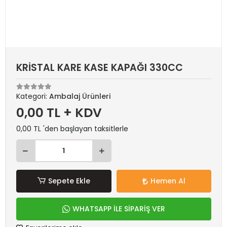
KRİSTAL KARE KASE KAPAĞI 330CC
Kategori:
Ambalaj Ürünleri
0,00 TL + KDV
0,00 TL 'den başlayan taksitlerle
Sepete Ekle
Hemen Al
WHATSAPP İLE SİPARİŞ VER