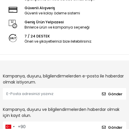
Güvenli Alışveriş
Güvenli ve kolay ödeme sistemi
Geniş Ürün Yelpazesi
Binlerce ürün ve kampanya seçeneği
7 / 24 DESTEK
Öneri ve şikayetlerinizi bize iletebilirsiniz.
Kampanya, duyuru, bilgilendirmelerden e-posta ile haberdar
olmak istiyorum.
Gönder
Kampanya, duyuru ve bilgilendirmelerden haberdar olmak
için kayıt olun.
Gönder