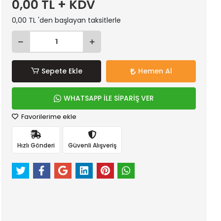
0,00 TL + KDV
0,00 TL 'den başlayan taksitlerle
Sepete Ekle
Hemen Al
WHATSAPP İLE SİPARİŞ VER
Favorilerime ekle
Hızlı Gönderi
Güvenli Alışveriş