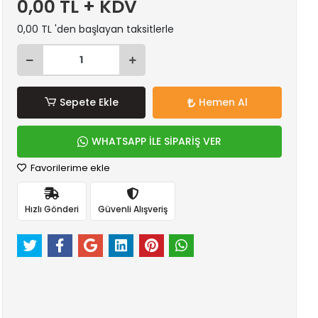
0,00 TL + KDV
0,00 TL 'den başlayan taksitlerle
Sepete Ekle
Hemen Al
WHATSAPP İLE SİPARİŞ VER
Favorilerime ekle
Hızlı Gönderi
Güvenli Alışveriş