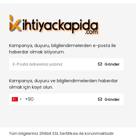
Kampanya, duyuru, bilgilendirmelerden e-posta ile
haberdar olmak istiyorum.
Gönder
Kampanya, duyuru ve bilgilendirmelerden haberdar
olmak için kayıt olun.
Gönder
Tüm bilgileriniz 256bit SSL Sertifikası ile korunmaktadır.