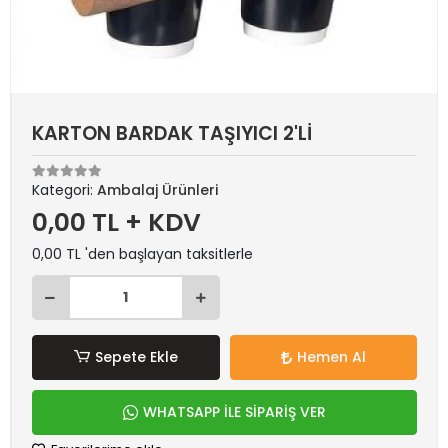
KARTON BARDAK TAŞIYICI 2'Lİ
Kategori:
Ambalaj Ürünleri
0,00 TL + KDV
0,00 TL 'den başlayan taksitlerle
Sepete Ekle
Hemen Al
WHATSAPP İLE SİPARİŞ VER