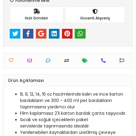
Favorilerime ekle
Hızlı Gönderi
Güvenli Alışveriş
Ürün Açıklaması
8, 9, 12, 14, 16 oz hacimlerinde kalın ve ince karton
bardakların ve 300 - 400 ml pet bardakların
taşınmasına yardımcı olur
Film kaplamasız 2'li karton bardak çanta taşıyıcıdır.
Sıcak ve soğuk içeceklerin paket
servislerde taşınmasında idealdir.
Yenilenebilen kaynaklardan üretilmiş çevreye