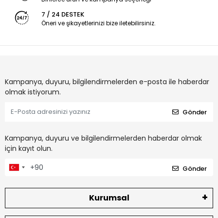
7 / 24 DESTEK
Öneri ve şikayetlerinizi bize iletebilirsiniz.
Kampanya, duyuru, bilgilendirmelerden e-posta ile haberdar
olmak istiyorum.
Gönder
Kampanya, duyuru ve bilgilendirmelerden haberdar olmak
için kayıt olun.
Gönder
Kurumsal