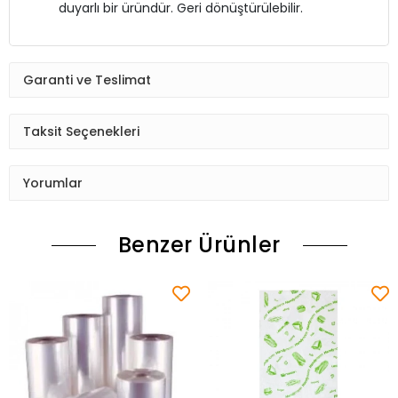
duyarlı bir üründür. Geri dönüştürülebilir.
Garanti ve Teslimat
Taksit Seçenekleri
Yorumlar
Benzer Ürünler