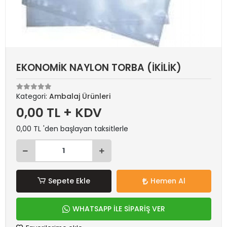
EKONOMİK NAYLON TORBA (İKİLİK)
Kategori:
Ambalaj Ürünleri
0,00 TL + KDV
0,00 TL 'den başlayan taksitlerle
Sepete Ekle
Hemen Al
WHATSAPP İLE SİPARİŞ VER