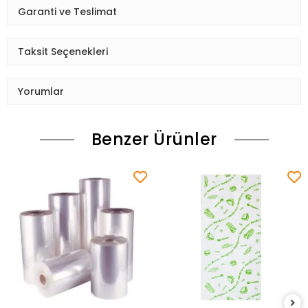
Garanti ve Teslimat
Taksit Seçenekleri
Yorumlar
Benzer Ürünler