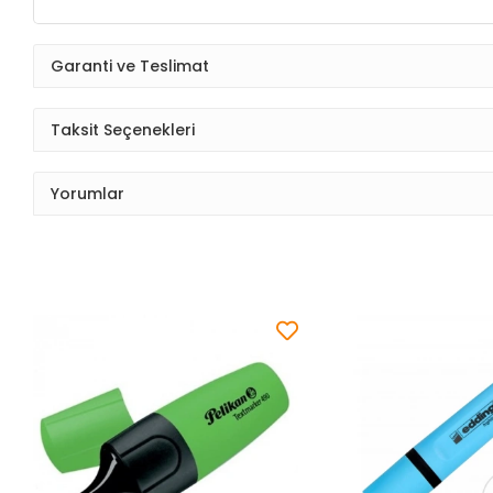
Garanti ve Teslimat
Taksit Seçenekleri
Yorumlar