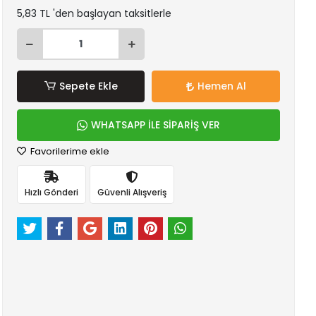
5,83 TL 'den başlayan taksitlerle
Sepete Ekle
Hemen Al
WHATSAPP İLE SİPARİŞ VER
Favorilerime ekle
Hızlı Gönderi
Güvenli Alışveriş