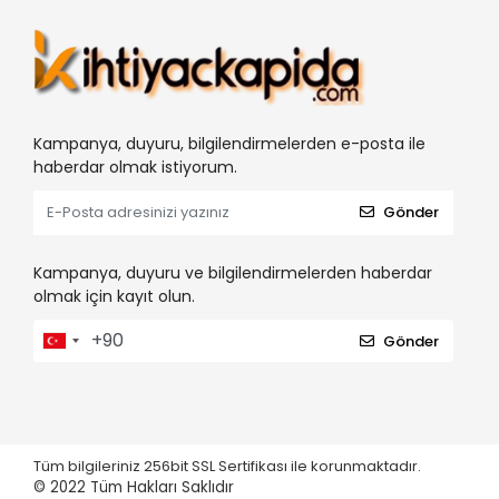
Kampanya, duyuru, bilgilendirmelerden e-posta ile
haberdar olmak istiyorum.
Gönder
Kampanya, duyuru ve bilgilendirmelerden haberdar
olmak için kayıt olun.
Gönder
Tüm bilgileriniz 256bit SSL Sertifikası ile korunmaktadır.
© 2022
Tüm Hakları Saklıdır