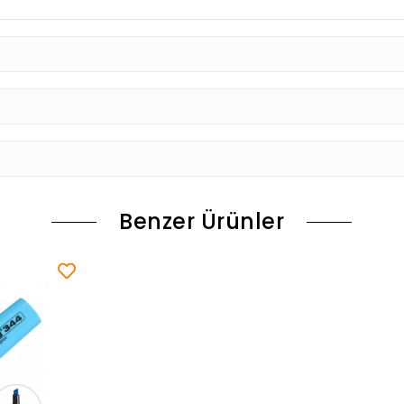
Benzer Ürünler