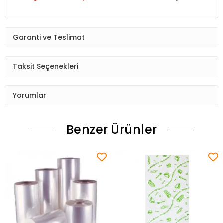
Garanti ve Teslimat
Taksit Seçenekleri
Yorumlar
Benzer Ürünler