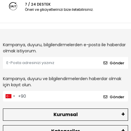
7 / 24 DESTEK
Öneri ve şikayetlerinizi bize iletebilirsiniz.
Kampanya, duyuru, bilgilendirmelerden e-posta ile haberdar
olmak istiyorum.
Gönder
Kampanya, duyuru ve bilgilendirmelerden haberdar olmak
için kayıt olun.
Gönder
Kurumsal