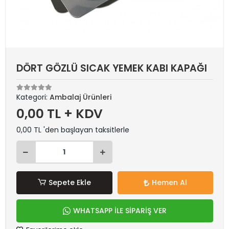
DÖRT GÖZLÜ SICAK YEMEK KABI KAPAĞI
Kategori:
Ambalaj Ürünleri
0,00 TL + KDV
0,00 TL 'den başlayan taksitlerle
Sepete Ekle
Hemen Al
WHATSAPP İLE SİPARİŞ VER