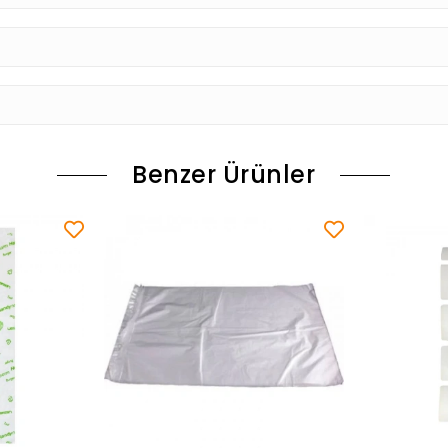
Benzer Ürünler