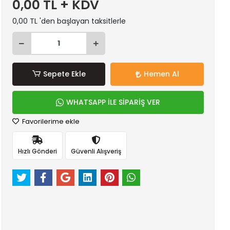
0,00 TL + KDV
0,00 TL 'den başlayan taksitlerle
Sepete Ekle
Hemen Al
WHATSAPP İLE SİPARİŞ VER
Favorilerime ekle
Hızlı Gönderi
Güvenli Alışveriş