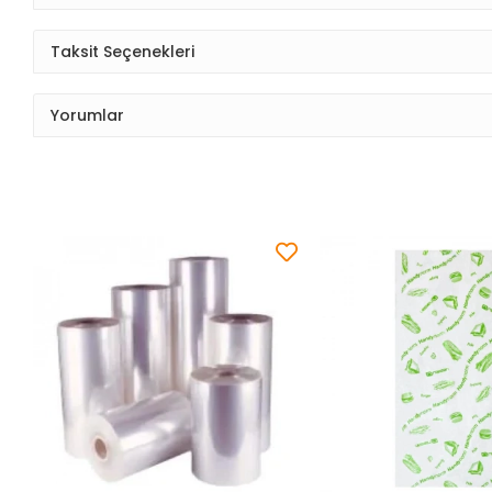
Taksit Seçenekleri
Yorumlar