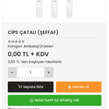
CİPS ÇATALI (ŞEFFAF)
Kategori:
Ambalaj Ürünleri
0,00 TL + KDV
0,00 TL 'den başlayan taksitlerle
Sepete Ekle
Hemen Al
WHATSAPP İLE SİPARİŞ VER