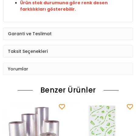
Ürün stok durumuna göre renk desen
farklılıkları gösterebilir.
Garanti ve Teslimat
Taksit Seçenekleri
Yorumlar
Benzer Ürünler