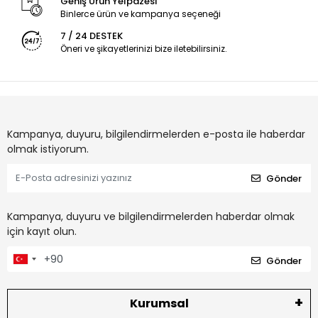
Geniş Ürün Yelpazesi
Binlerce ürün ve kampanya seçeneği
7 / 24 DESTEK
Öneri ve şikayetlerinizi bize iletebilirsiniz.
Kampanya, duyuru, bilgilendirmelerden e-posta ile haberdar
olmak istiyorum.
Gönder
Kampanya, duyuru ve bilgilendirmelerden haberdar olmak
için kayıt olun.
Gönder
Kurumsal