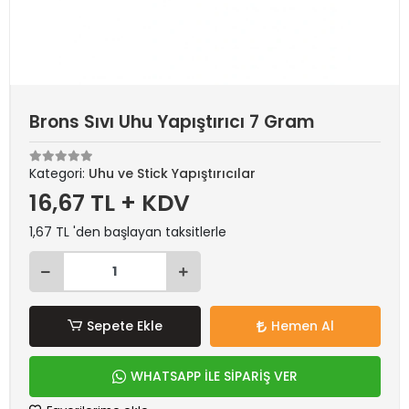
Brons Sıvı Uhu Yapıştırıcı 7 Gram
Kategori:
Uhu ve Stick Yapıştırıcılar
16,67 TL + KDV
1,67 TL 'den başlayan taksitlerle
Sepete Ekle
Hemen Al
WHATSAPP İLE SİPARİŞ VER