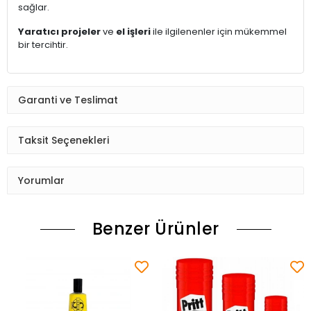
sağlar.
Yaratıcı projeler
ve
el işleri
ile ilgilenenler için mükemmel
bir tercihtir.
Garanti ve Teslimat
Taksit Seçenekleri
Yorumlar
Benzer Ürünler