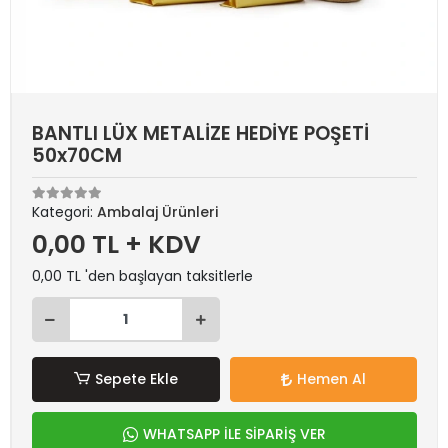
BANTLI LÜX METALİZE HEDİYE POŞETİ
50x70CM
Kategori:
Ambalaj Ürünleri
0,00 TL + KDV
0,00 TL 'den başlayan taksitlerle
Sepete Ekle
Hemen Al
WHATSAPP İLE SİPARİŞ VER