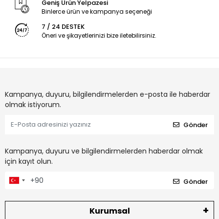
Geniş Ürün Yelpazesi
Binlerce ürün ve kampanya seçeneği
7 / 24 DESTEK
Öneri ve şikayetlerinizi bize iletebilirsiniz.
Kampanya, duyuru, bilgilendirmelerden e-posta ile haberdar
olmak istiyorum.
Gönder
Kampanya, duyuru ve bilgilendirmelerden haberdar olmak
için kayıt olun.
Gönder
Kurumsal