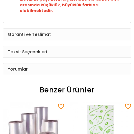
arasında küçüklük, büyüklük farkları
olabilmektedir.
Garanti ve Teslimat
Taksit Seçenekleri
Yorumlar
Benzer Ürünler