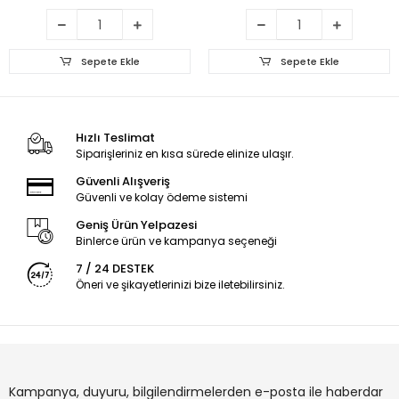
Sepete Ekle
Sepete Ekle
Hızlı Teslimat
Siparişleriniz en kısa sürede elinize ulaşır.
Güvenli Alışveriş
Güvenli ve kolay ödeme sistemi
Geniş Ürün Yelpazesi
Binlerce ürün ve kampanya seçeneği
7 / 24 DESTEK
Öneri ve şikayetlerinizi bize iletebilirsiniz.
Kampanya, duyuru, bilgilendirmelerden e-posta ile haberdar