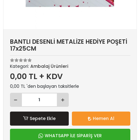
BANTLI DESENLİ METALİZE HEDİYE POŞETİ
17x25CM
Kategori:
Ambalaj Ürünleri
0,00 TL + KDV
0,00 TL 'den başlayan taksitlerle
Sepete Ekle
Hemen Al
WHATSAPP İLE SİPARİŞ VER