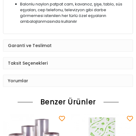
Balonlu naylon patpat cam, kavanoz, şişe, tablo, süs
eşyaları, cep telefonu, televizyon gibi darbe
görmemesi istenilen her türlü özel eşyaların
ambalajlanmasında kullanılır
Garanti ve Teslimat
Taksit Seçenekleri
Yorumlar
Benzer Ürünler