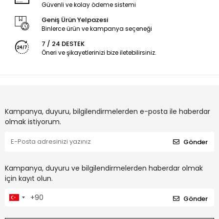
Güvenli ve kolay ödeme sistemi
Geniş Ürün Yelpazesi
Binlerce ürün ve kampanya seçeneği
7 / 24 DESTEK
Öneri ve şikayetlerinizi bize iletebilirsiniz.
Kampanya, duyuru, bilgilendirmelerden e-posta ile haberdar
olmak istiyorum.
Gönder
Kampanya, duyuru ve bilgilendirmelerden haberdar olmak
için kayıt olun.
Gönder