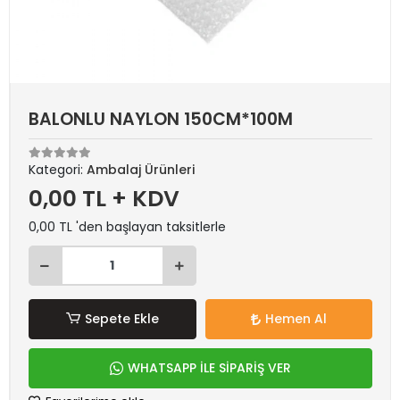
BALONLU NAYLON 150CM*100M
Kategori:
Ambalaj Ürünleri
0,00 TL + KDV
0,00 TL 'den başlayan taksitlerle
Sepete Ekle
Hemen Al
WHATSAPP İLE SİPARİŞ VER