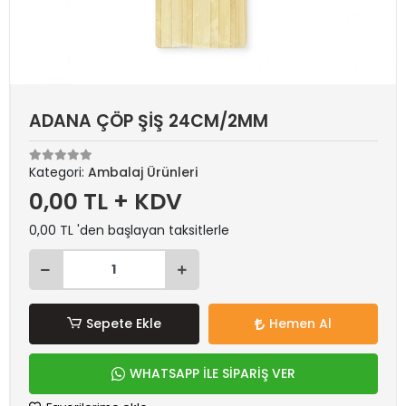
ADANA ÇÖP ŞİŞ 24CM/2MM
Kategori:
Ambalaj Ürünleri
0,00 TL + KDV
0,00 TL 'den başlayan taksitlerle
Sepete Ekle
Hemen Al
WHATSAPP İLE SİPARİŞ VER