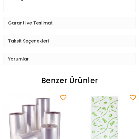
Garanti ve Teslimat
Taksit Seçenekleri
Yorumlar
Benzer Ürünler