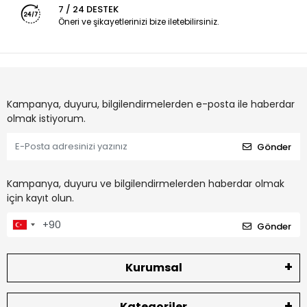
7 / 24 DESTEK
Öneri ve şikayetlerinizi bize iletebilirsiniz.
Kampanya, duyuru, bilgilendirmelerden e-posta ile haberdar
olmak istiyorum.
Gönder
Kampanya, duyuru ve bilgilendirmelerden haberdar olmak
için kayıt olun.
Gönder
Kurumsal
Kategoriler