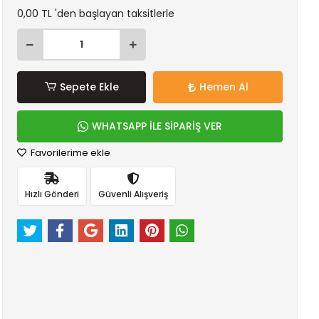
0,00 TL 'den başlayan taksitlerle
Sepete Ekle
Hemen Al
WHATSAPP İLE SİPARİŞ VER
Favorilerime ekle
Hızlı Gönderi
Güvenli Alışveriş