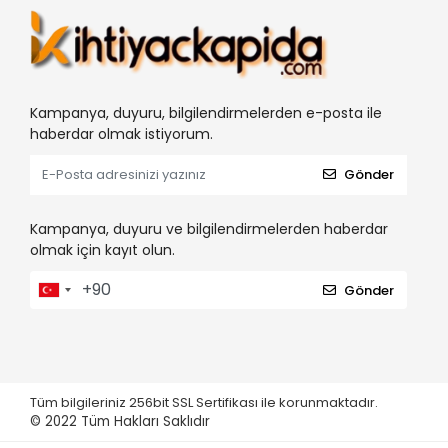
Kampanya, duyuru, bilgilendirmelerden e-posta ile
haberdar olmak istiyorum.
Gönder
Kampanya, duyuru ve bilgilendirmelerden haberdar
olmak için kayıt olun.
Gönder
Tüm bilgileriniz 256bit SSL Sertifikası ile korunmaktadır.
© 2022
Tüm Hakları Saklıdır