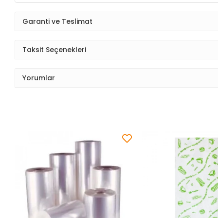
Garanti ve Teslimat
Taksit Seçenekleri
Yorumlar