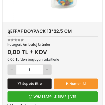
ŞEFFAF DOYPACK 13*22.5 CM
Kategori:
Ambalaj Ürünleri
0,00 TL + KDV
0,00 TL 'den başlayan taksitlerle
Sepete Ekle
Hemen Al
WHATSAPP İLE SİPARİŞ VER