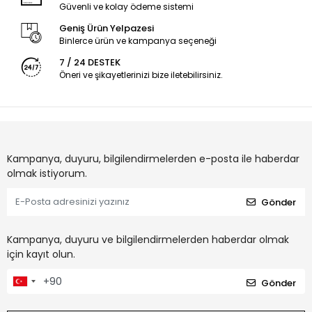
Güvenli ve kolay ödeme sistemi
Geniş Ürün Yelpazesi
Binlerce ürün ve kampanya seçeneği
7 / 24 DESTEK
Öneri ve şikayetlerinizi bize iletebilirsiniz.
Kampanya, duyuru, bilgilendirmelerden e-posta ile haberdar
olmak istiyorum.
Gönder
Kampanya, duyuru ve bilgilendirmelerden haberdar olmak
için kayıt olun.
Gönder