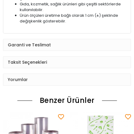
Gıda, kozmetik, sağlık ürünleri gibi çeşitli sektörlerde
kullanılabilir.
Ürün ölçüleri üretime bağlı olarak 1 cm (±) şeklinde
değişkenlik gösterebilir.
Garanti ve Teslimat
Taksit Seçenekleri
Yorumlar
Benzer Ürünler